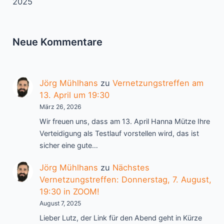
2025
Neue Kommentare
Jörg Mühlhans
zu
Vernetzungstreffen am
13. April um 19:30
März 26, 2026
Wir freuen uns, dass am 13. April Hanna Mütze Ihre
Verteidigung als Testlauf vorstellen wird, das ist
sicher eine gute…
Jörg Mühlhans
zu
Nächstes
Vernetzungstreffen: Donnerstag, 7. August,
19:30 in ZOOM!
August 7, 2025
Lieber Lutz, der Link für den Abend geht in Kürze