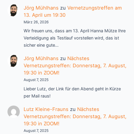
Jörg Mühlhans
zu
Vernetzungstreffen am
13. April um 19:30
März 26, 2026
Wir freuen uns, dass am 13. April Hanna Mütze Ihre
Verteidigung als Testlauf vorstellen wird, das ist
sicher eine gute…
Jörg Mühlhans
zu
Nächstes
Vernetzungstreffen: Donnerstag, 7. August,
19:30 in ZOOM!
August 7, 2025
Lieber Lutz, der Link für den Abend geht in Kürze
per Mail raus!
Lutz Kleine-Frauns
zu
Nächstes
Vernetzungstreffen: Donnerstag, 7. August,
19:30 in ZOOM!
August 7, 2025