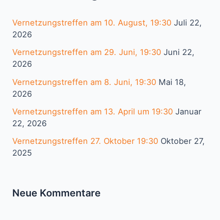
n
Vernetzungstreffen am 10. August, 19:30
Juli 22,
n
2026
a
Vernetzungstreffen am 29. Juni, 19:30
Juni 22,
c
2026
h
Vernetzungstreffen am 8. Juni, 19:30
Mai 18,
:
2026
Vernetzungstreffen am 13. April um 19:30
Januar
22, 2026
Vernetzungstreffen 27. Oktober 19:30
Oktober 27,
2025
Neue Kommentare